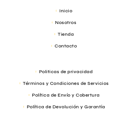
Inicio
Nosotros
Tienda
Contacto
Politicas de privacidad
Términos y Condiciones de Servicios
Política de Envío y Cobertura
Política de Devolución y Garantía