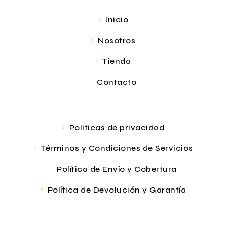
Inicio
Nosotros
Tienda
Contacto
Politicas de privacidad
Términos y Condiciones de Servicios
Política de Envío y Cobertura
Política de Devolución y Garantía