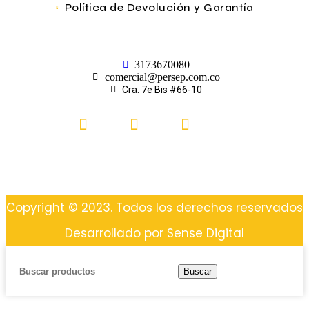
Política de Devolución y Garantía
3173670080
comercial@persep.com.co
Cra. 7e Bis #66-10
Copyright © 2023. Todos los derechos reservados
Desarrollado por Sense Digital
Buscar