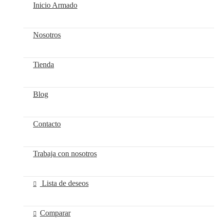
Inicio Armado
Nosotros
Tienda
Blog
Contacto
Trabaja con nosotros
Lista de deseos
Comparar