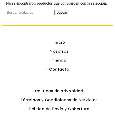
No se encontraron productos que concuerden con la selección.
Buscar
Inicio
Nosotros
Tienda
Contacto
Politicas de privacidad
Términos y Condiciones de Servicios
Política de Envío y Cobertura