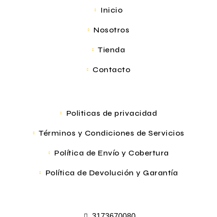
Inicio
Nosotros
Tienda
Contacto
Politicas de privacidad
Términos y Condiciones de Servicios
Política de Envío y Cobertura
Política de Devolución y Garantía
3173670080