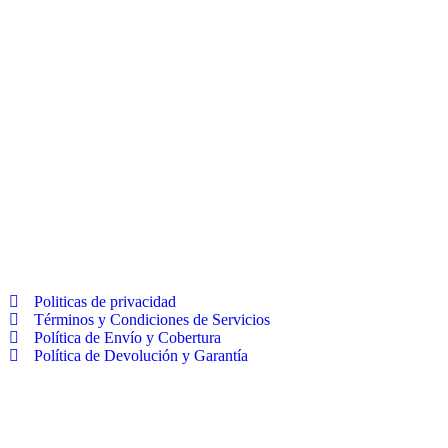
Politicas de privacidad
Términos y Condiciones de Servicios
Política de Envío y Cobertura
Política de Devolución y Garantía