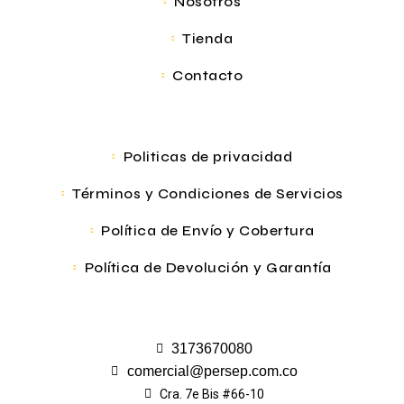
Nosotros
Tienda
Contacto
Politicas de privacidad
Términos y Condiciones de Servicios
Política de Envío y Cobertura
Política de Devolución y Garantía
3173670080
comercial@persep.com.co
Cra. 7e Bis #66-10