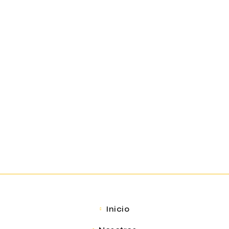
Inicio