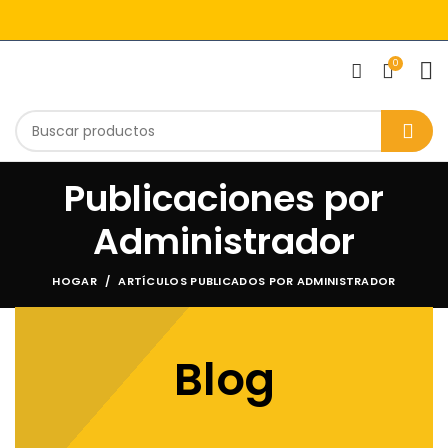
0
Publicaciones por
Administrador
HOGAR
ARTÍCULOS PUBLICADOS POR ADMINISTRADOR
Blog