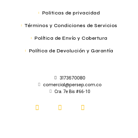
Politicas de privacidad
Términos y Condiciones de Servicios
Política de Envío y Cobertura
Política de Devolución y Garantía
3173670080
comercial@persep.com.co
Cra. 7e Bis #66-10